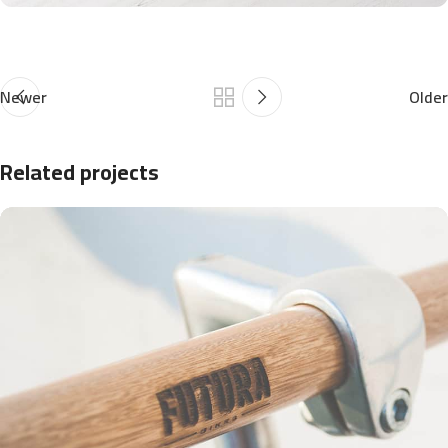
Newer
Older
Related projects