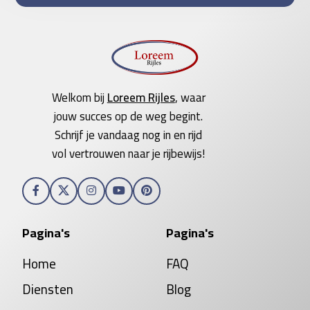
Welkom bij
Loreem Rijles
, waar
jouw succes op de weg begint.
Schrijf je vandaag nog in en rijd
vol vertrouwen naar je rijbewijs!
Pagina's
Pagina's
Home
FAQ
Diensten
Blog