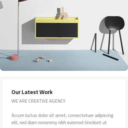
Our Latest Work
WE ARE CREATIVE AGENCY
Accum luctus dolor sit amet, consectetuer adipiscing
elit, sed diam nonummy nibh euismod tincidunt ut