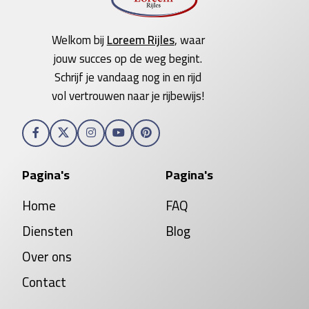
Welkom bij
Loreem Rijles
, waar
jouw succes op de weg begint.
Schrijf je vandaag nog in en rijd
vol vertrouwen naar je rijbewijs!
Pagina's
Pagina's
Home
FAQ
Diensten
Blog
Over ons
Contact