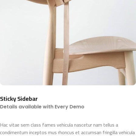
Sticky Sidebar
Details available with Every Demo
Hac vitae sem class fames vehicula nascetur nam tellus a
condimentum inceptos mus rhoncus et accumsan fringilla vehicula