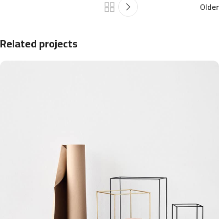
Older
Related projects