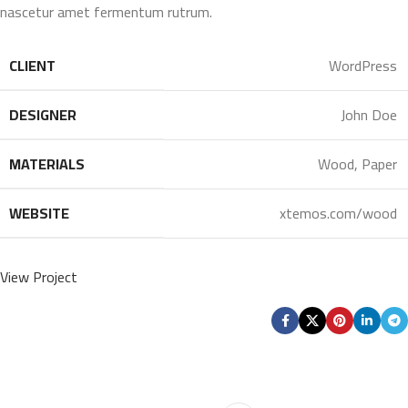
nascetur amet fermentum rutrum.
CLIENT
WordPress
DESIGNER
John Doe
MATERIALS
Wood, Paper
WEBSITE
xtemos.com/wood
View Project